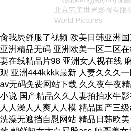
北京完美世界影視有限
World Pictures