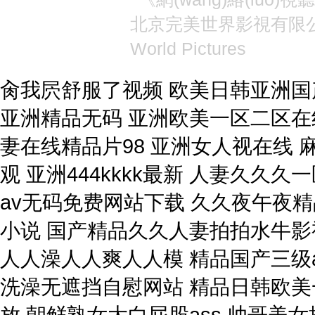
北京完美世界影視有限
World Pictures