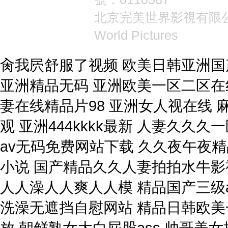
北京完美世界影視有限
World Pictures