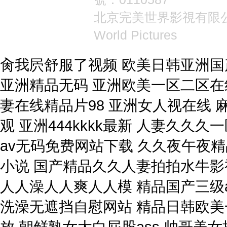
北京完美世界影視有限
World Pictures